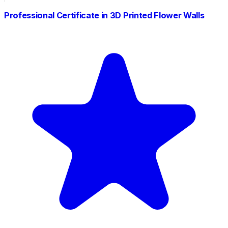
Professional Certificate in 3D Printed Flower Walls