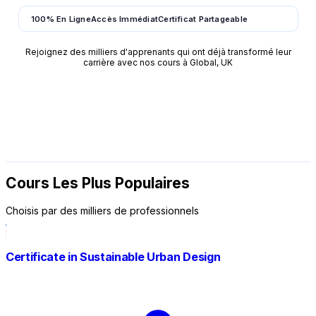
100% En Ligne
Accès Immédiat
Certificat Partageable
Rejoignez des milliers d'apprenants qui ont déjà transformé leur
carrière avec nos cours à Global, UK
Cours Les Plus Populaires
Choisis par des milliers de professionnels
Certificate in Sustainable Urban Design