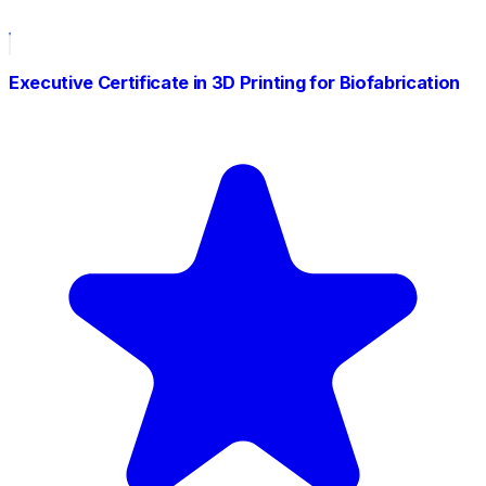
Executive Certificate in 3D Printing for Biofabrication