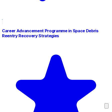
Career Advancement Programme in Space Debris
Reentry Recovery Strategies