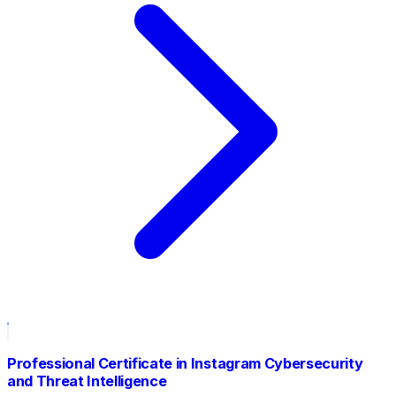
Professional Certificate in Instagram Cybersecurity
and Threat Intelligence